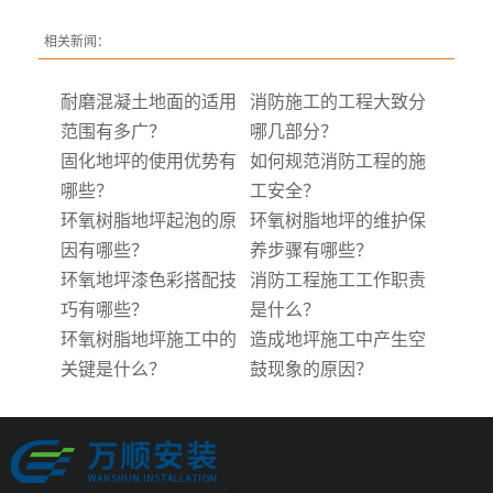
相关新闻：
耐磨混凝土地面的适用
消防施工的工程大致分
范围有多广？
哪几部分？
固化地坪的使用优势有
如何规范消防工程的施
哪些？
工安全？
环氧树脂地坪起泡的原
环氧树脂地坪的维护保
因有哪些？
养步骤有哪些？
环氧地坪漆色彩搭配技
消防工程施工工作职责
巧有哪些？
是什么？
环氧树脂地坪施工中的
造成地坪施工中产生空
关键是什么？
鼓现象的原因？