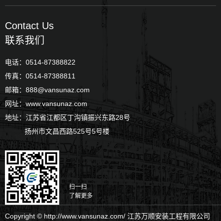
Contact Us
联系我们
电话：0514-87388822
传真：0514-87388811
邮箱：888@vansunaz.com
网址：www.vansunaz.com
地址：江苏省江都区丁沟镇振兴东路28号
扬州市文昌西路525号5号楼
扫一扫
了解更多
Copyright © http://www.vansunaz.com/ 江苏万顺安装工程有限公司