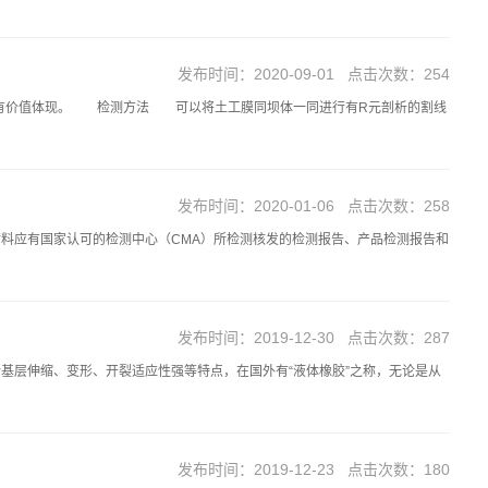
发布时间：2020-09-01 点击次数：254
会有价值体现。 检测方法 可以将土工膜同坝体一同进行有R元剖析的割线
发布时间：2020-01-06 点击次数：258
料应有国家认可的检测中心（CMA）所检测核发的检测报告、产品检测报告和
发布时间：2019-12-30 点击次数：287
基层伸缩、变形、开裂适应性强等特点，在国外有“液体橡胶”之称，无论是从
发布时间：2019-12-23 点击次数：180