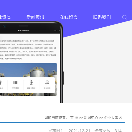
业资质
新闻资讯
在线留言
联系我们
您的当前位置：
首 页
>>
新闻中心
>>
企业大事记
发布时间：2021-12-21 点击次数：314