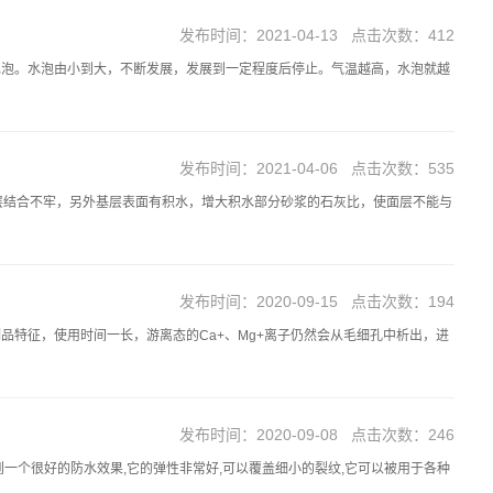
发布时间：2021-04-13 点击次数：412
水泡。水泡由小到大，不断发展，发展到一定程度后停止。气温越高，水泡就越
发布时间：2021-04-06 点击次数：535
层结合不牢，另外基层表面有积水，增大积水部分砂浆的石灰比，使面层不能与
发布时间：2020-09-15 点击次数：194
特征，使用时间一长，游离态的Ca+、Mg+离子仍然会从毛细孔中析出，进
发布时间：2020-09-08 点击次数：246
到一个很好的防水效果,它的弹性非常好,可以覆盖细小的裂纹,它可以被用于各种