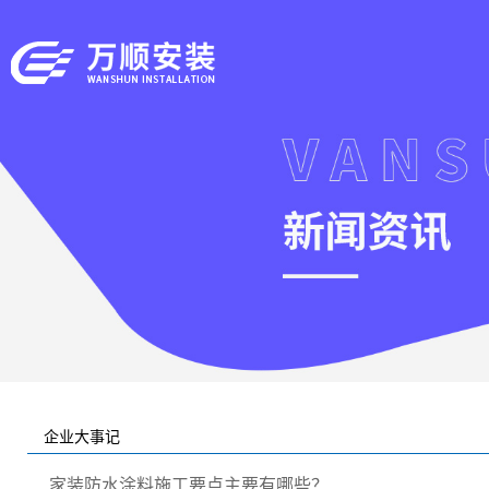
企业大事记
家装防水涂料施工要点主要有哪些？