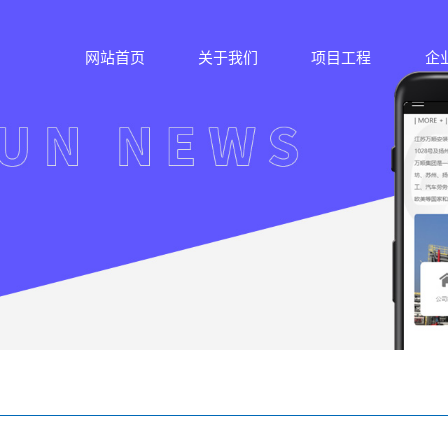
网站首页
关于我们
项目工程
企