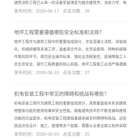
建筑消防工程已从单一的设备安装演变为融合建筑学、流体力学、电
发布时间：2026-06-17 点击次数：26
地坪工程需要遵循哪些安全标准和法规？
地坪工程作为建筑工程中的重要组成部分，涉及混凝土浇筑、涂装固
化、机械研磨等多道工序，涵盖高空作业、化学品使用、特种机械操
作等风险环节。规范安全操作标准、强化全流程管控，是保障施工人
员生命安全、提升工程质量的核心前提。地坪工程施工必须严格遵循
发布时间：2026-06-10 点击次数：37
机电安装工程中常见的障碍和挑战有哪些？
机电安装工程作为建筑工程的重要组成部分，其质量直接关系到建筑
物整体功能的使用效果和安全性能。随着建筑技术的不断发展和建筑
功能的日益复杂，机电安装工程面临着越来越多的障碍和挑战。这些
挑战涉及设计、施工、管理等多个层面，需要从业者全面认知并采取
发布时间：2026-06-03 点击次数：25