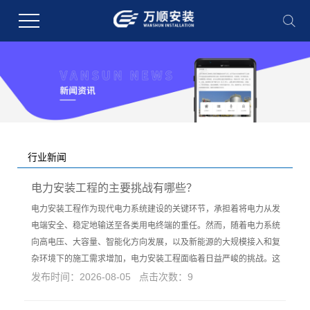
行业新闻
您的当前位置：
首 页
>>
新闻中心
>>
行业新闻
电力安装工程的主要挑战有哪些？
电力安装工程作为现代电力系统建设的关键环节，承担着将电力从发
电端安全、稳定地输送至各类用电终端的重任。然而，随着电力系统
向高电压、大容量、智能化方向发展，以及新能源的大规模接入和复
杂环境下的施工需求增加，电力安装工程面临着日益严峻的挑战。这
发布时间：2026-08-05 点击次数：9