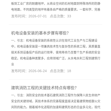
板到工业厂房的耐磨地坪，从商业空间的石材地面到特殊场所的防静
电地面，不同类型的地坪有着各自严格的质量要求。一套科学、完善
发布时间：2026-07-01 点击次数：33
机电设备安装的基本步骤有哪些？
一、引言：机电设备安装的系统性认识在现代工业生产与工程建设
中，机电设备安装是一项兼具技术性与复杂性的系统工程，其质量直
接关系到设备投产后的运行效率、使用寿命乃至整个生产系统的安全
稳定。机电设备种类繁多，应用领域广泛，从水电水利工程到建筑行
业
发布时间：2026-06-24 点击次数：18
建筑消防工程的关键技术特点有哪些？
一、引言：消防安全的技术基石建筑消防工程作为保障人民生命财产
安全的关键领域，其技术体系的完善程度直接决定着建筑物抵御火灾
风险的能力。随着城市化进程的加速和建筑形态的日益多元化，现代