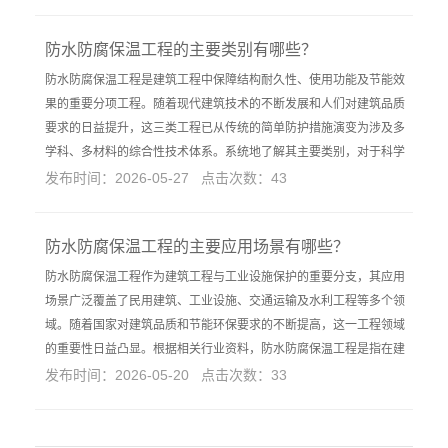
防水防腐保温工程的主要类别有哪些？
防水防腐保温工程是建筑工程中保障结构耐久性、使用功能及节能效
果的重要分项工程。随着现代建筑技术的不断发展和人们对建筑品质
要求的日益提升，这三类工程已从传统的简单防护措施演变为涉及多
学科、多材料的综合性技术体系。系统地了解其主要类别，对于科学
发布时间：2026-05-27 点击次数：43
防水防腐保温工程的主要应用场景有哪些？
防水防腐保温工程作为建筑工程与工业设施保护的重要分支，其应用
场景广泛覆盖了民用建筑、工业设施、交通运输及水利工程等多个领
域。随着国家对建筑品质和节能环保要求的不断提高，这一工程领域
的重要性日益凸显。根据相关行业资料，防水防腐保温工程是指在建
发布时间：2026-05-20 点击次数：33