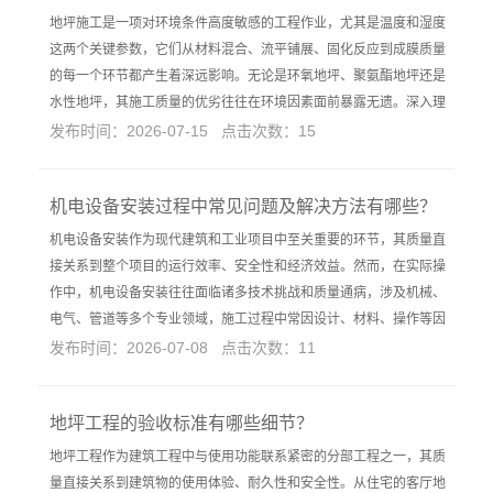
地坪施工是一项对环境条件高度敏感的工程作业，尤其是温度和湿度
这两个关键参数，它们从材料混合、流平铺展、固化反应到成膜质量
的每一个环节都产生着深远影响。无论是环氧地坪、聚氨酯地坪还是
水性地坪，其施工质量的优劣往往在环境因素面前暴露无遗。深入理
发布时间：2026-07-15 点击次数：15
机电设备安装过程中常见问题及解决方法有哪些？
机电设备安装作为现代建筑和工业项目中至关重要的环节，其质量直
接关系到整个项目的运行效率、安全性和经济效益。然而，在实际操
作中，机电设备安装往往面临诸多技术挑战和质量通病，涉及机械、
电气、管道等多个专业领域，施工过程中常因设计、材料、操作等因
发布时间：2026-07-08 点击次数：11
地坪工程的验收标准有哪些细节？
地坪工程作为建筑工程中与使用功能联系紧密的分部工程之一，其质
量直接关系到建筑物的使用体验、耐久性和安全性。从住宅的客厅地