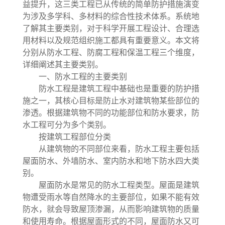
益提升，这三类工程已从传统的简单防护措施演变
为涉及多学科、多材料的综合性技术体系。系统地
了解其主要类别，对于科学开展工程设计、合理选
用材料以及规范组织施工都具有重要意义。本文将
分别从防水工程、防腐工程和保温工程三个维度，
详细阐述其主要类别。
一、防水工程的主要类别
防水工程是建筑工程中基础也是重要的防护措
施之一，其核心目标是防止水对建筑物某些部位的
渗透。根据建筑物不同的功能部位和防水要求，防
水工程可分为多个类别。
按建筑工程部位分类
从建筑物的不同部位来看，防水工程主要包括
屋面防水、外墙防水、室内防水和地下防水四大类
别。
屋面防水是常见的防水工程类型。屋面是建筑
物遭受雨水等自然降水的主要部位，如果不能有效
防水，就会导致屋顶渗漏，从而影响建筑物的质量
和使用寿命。根据屋面形式的不同，屋面防水又可