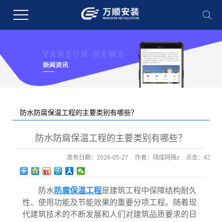
防水防腐保温工程的主要类别有哪些？
您的当前位置：
首 页
>>
新闻中心
>>
行业新闻
防水防腐保温工程的主要类别有哪些？
发布日期：
2026-05-27
作者：
翊成网络z
点击：
43
防水
防腐保温工程
是建筑工程中保障结构耐久
性、使用功能及节能效果的重要分项工程。随着现
代建筑技术的不断发展和人们对建筑品质要求的日