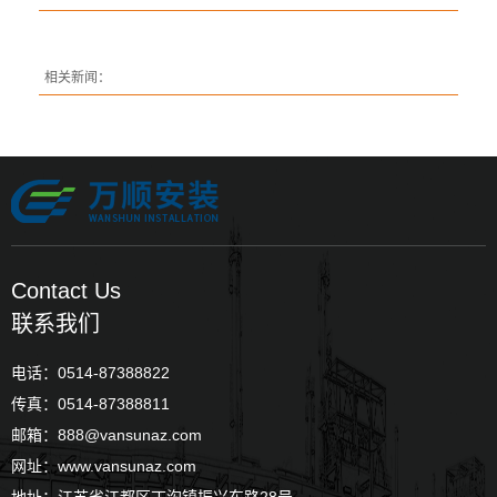
相关新闻：
Contact Us
联系我们
电话：0514-87388822
传真：0514-87388811
邮箱：888@vansunaz.com
网址：www.vansunaz.com
地址：江苏省江都区丁沟镇振兴东路28号