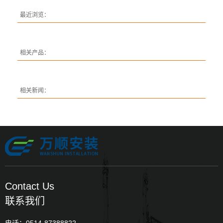
最近浏览：
相关产品：
相关新闻：
Contact Us
联系我们
电话：0514-87388822