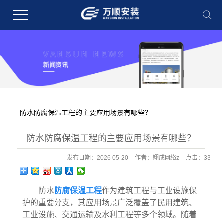
防水防腐保温工程的主要应用场景有哪些？
您的当前位置：
首 页
>>
新闻中心
>>
行业新闻
防水防腐保温工程的主要应用场景有哪些？
发布日期：
2026-05-20
作者：
翊成网络z
点击：
33
防水
防腐保温工程
作为建筑工程与工业设施保
护的重要分支，其应用场景广泛覆盖了民用建筑、
工业设施、交通运输及水利工程等多个领域。随着