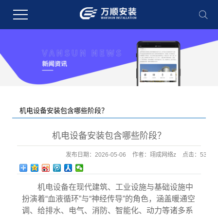
机电设备安装包含哪些阶段？
您的当前位置：
首 页
>>
新闻中心
>>
行业新闻
机电设备安装包含哪些阶段？
发布日期：
2026-05-06
作者：
翊成网络z
点击：
53
机电设备在现代建筑、工业设施与基础设施中
扮演着“血液循环”与“神经传导”的角色，涵盖暖通空
调、给排水、电气、消防、智能化、动力等诸多系