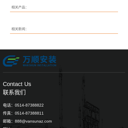
相关产品：
相关新闻：
Contact Us
联系我们
电话：0514-87388822
传真：0514-87388811
邮箱：888@vansunaz.com