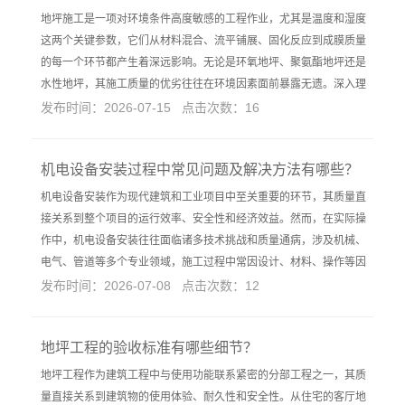
地坪施工是一项对环境条件高度敏感的工程作业，尤其是温度和湿度
这两个关键参数，它们从材料混合、流平铺展、固化反应到成膜质量
的每一个环节都产生着深远影响。无论是环氧地坪、聚氨酯地坪还是
水性地坪，其施工质量的优劣往往在环境因素面前暴露无遗。深入理
发布时间：2026-07-15 点击次数：16
机电设备安装过程中常见问题及解决方法有哪些？
机电设备安装作为现代建筑和工业项目中至关重要的环节，其质量直
接关系到整个项目的运行效率、安全性和经济效益。然而，在实际操
作中，机电设备安装往往面临诸多技术挑战和质量通病，涉及机械、
电气、管道等多个专业领域，施工过程中常因设计、材料、操作等因
发布时间：2026-07-08 点击次数：12
地坪工程的验收标准有哪些细节？
地坪工程作为建筑工程中与使用功能联系紧密的分部工程之一，其质
量直接关系到建筑物的使用体验、耐久性和安全性。从住宅的客厅地