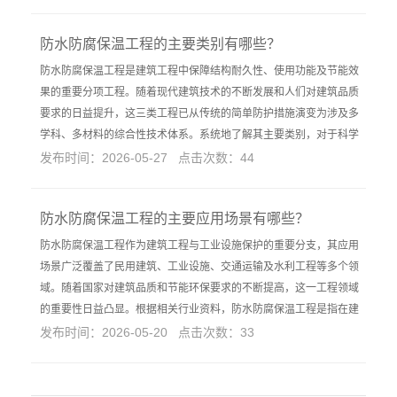
防水防腐保温工程的主要类别有哪些？
防水防腐保温工程是建筑工程中保障结构耐久性、使用功能及节能效
果的重要分项工程。随着现代建筑技术的不断发展和人们对建筑品质
要求的日益提升，这三类工程已从传统的简单防护措施演变为涉及多
学科、多材料的综合性技术体系。系统地了解其主要类别，对于科学
发布时间：2026-05-27 点击次数：44
防水防腐保温工程的主要应用场景有哪些？
防水防腐保温工程作为建筑工程与工业设施保护的重要分支，其应用
场景广泛覆盖了民用建筑、工业设施、交通运输及水利工程等多个领
域。随着国家对建筑品质和节能环保要求的不断提高，这一工程领域
的重要性日益凸显。根据相关行业资料，防水防腐保温工程是指在建
发布时间：2026-05-20 点击次数：33