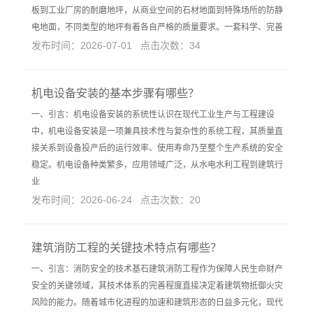
板到工业厂房的耐磨地坪，从商业空间的石材地面到特殊场所的防静
电地面，不同类型的地坪有着各自严格的质量要求。一套科学、完善
发布时间：2026-07-01 点击次数：34
机电设备安装的基本步骤有哪些？
一、引言：机电设备安装的系统性认识在现代工业生产与工程建设
中，机电设备安装是一项兼具技术性与复杂性的系统工程，其质量直
接关系到设备投产后的运行效率、使用寿命乃至整个生产系统的安全
稳定。机电设备种类繁多，应用领域广泛，从水电水利工程到建筑行
业
发布时间：2026-06-24 点击次数：20
建筑消防工程的关键技术特点有哪些？
一、引言：消防安全的技术基石建筑消防工程作为保障人民生命财产
安全的关键领域，其技术体系的完善程度直接决定着建筑物抵御火灾
风险的能力。随着城市化进程的加速和建筑形态的日益多元化，现代