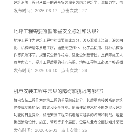
建筑消防工程已从单一的设备安装演变为融合建筑学、流体力学、电
发布时间：2026-06-17 点击次数：27
地坪工程需要遵循哪些安全标准和法规？
地坪工程作为建筑工程中的重要组成部分，涉及混凝土浇筑、涂装固
化、机械研磨等多道工序，涵盖高空作业、化学品使用、特种机械操
作等风险环节。规范安全操作标准、强化全流程管控，是保障施工人
员生命安全、提升工程质量的核心前提。地坪工程施工必须严格遵循
发布时间：2026-06-10 点击次数：38
机电安装工程中常见的障碍和挑战有哪些？
机电安装工程作为建筑工程的重要组成部分，其质量直接关系到建筑
物整体功能的使用效果和安全性能。随着建筑技术的不断发展和建筑
功能的日益复杂，机电安装工程面临着越来越多的障碍和挑战。这些
挑战涉及设计、施工、管理等多个层面，需要从业者全面认知并采取
发布时间：2026-06-03 点击次数：25