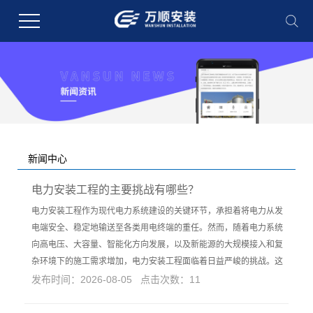
新闻中心
您的当前位置：
首 页
>>
新闻中心
电力安装工程的主要挑战有哪些？
电力安装工程作为现代电力系统建设的关键环节，承担着将电力从发
电端安全、稳定地输送至各类用电终端的重任。然而，随着电力系统
向高电压、大容量、智能化方向发展，以及新能源的大规模接入和复
杂环境下的施工需求增加，电力安装工程面临着日益严峻的挑战。这
发布时间：2026-08-05 点击次数：11