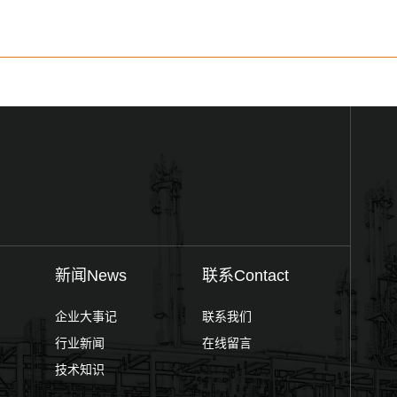
新闻News
联系Contact
企业大事记
联系我们
行业新闻
在线留言
技术知识