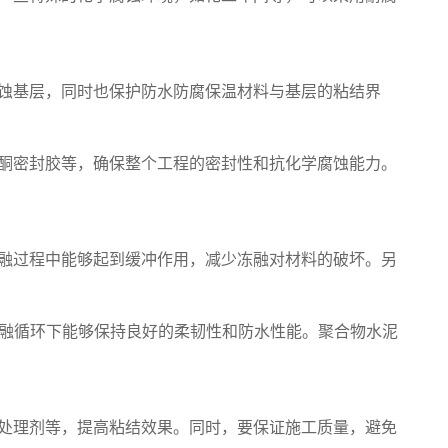
蚀基层，同时也保护防水防腐保温材料与基层的粘结界
酮密封胶等，确保整个工程的密封性和抗化学腐蚀能力。
融过程中能够起到缓冲作用，减少冻融对材料的破坏。另
冻融循环下能够保持良好的柔韧性和防水性能。聚合物水泥
处理剂等，提高粘结效果。同时，要保证施工质量，避免