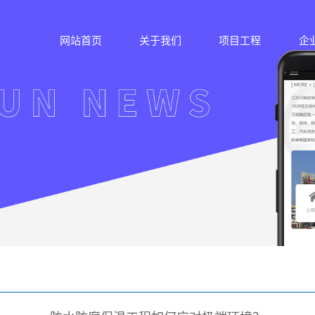
网站首页
关于我们
项目工程
企