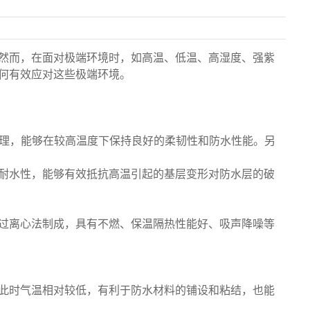
然而，在面对极端环境时，如高温、低温、高湿度、强紫
何有效应对这些极端环境。
处理，能够在较高温度下保持良好的柔韧性和防水性能。另
耐水性，能够有效抵抗高温引起的基层变形对防水层的破
过离心法制成，具有不燃、保温隔热性能好、吸声降噪等
此时气温相对较低，有利于防水材料的铺设和粘结，也能