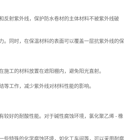
和反射紫外线，保护防水卷材的主体材料不被紫外线破
力。同时，在保温材料的表面可以覆盖一层抗紫外线的保
在施工的材料放置在遮阳棚内，避免阳光直射。
结等工作，减少紫外线对材料性能的影响。
较好的耐酸性能。对于碱性腐蚀环境，氯化聚乙烯 - 橡
一些特殊的化学腐蚀环境，如化工车间等，可以采用耐腐