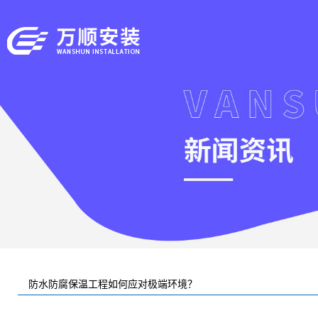
防水防腐保温工程如何应对极端环境？