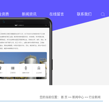
业资质
新闻资讯
在线留言
联系我们
您的当前位置：
首 页
>>
新闻中心
>>
行业新闻