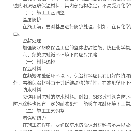
蚀的泡沫玻璃保温材料，其内部结构稳定，不易受到化学
（二）施工工艺调整
基层防护
在施工前，要对基层进行防护处理。例如，在有化学
面。
密封处理
加强防水防腐保温工程的整体密封性能，防止化学物
六、频繁冻融循环环境下的应对策略
（一）材料选择
保温材料
在频繁冻融循环环境下，保温材料应具有良好的抗冻
外，岩棉保温材料由于其纤维结构的特性，在冻融循环下
防水材料
应选用耐冻融的防水材料。例如，SBS改性沥青防
防水涂料也具有一定的耐冻融性，能够在冻融环境下正常
（二）施工工艺调整
增强粘结力
在施工过程中，要确保防水防腐保温材料与基层以及