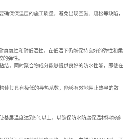
要确保保温层的施工质量，避免出现空鼓、疏松等缺陷，
、耐臭氧性和耐低温性，在低温下仍能保持良好的弹性和柔
胶的弹性。
粘结，同时聚合物成分能够提供良好的防水性能，即使在
结构使其具有极低的导热系数，能够有效地阻止热量的散
使基层温度达到5℃以上，以确保防水防腐保温材料能够