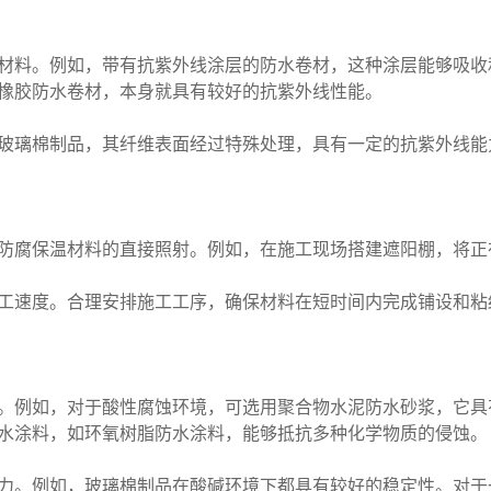
材料。例如，带有抗紫外线涂层的防水卷材，这种涂层能够吸收
橡胶防水卷材，本身就具有较好的抗紫外线性能。
玻璃棉制品，其纤维表面经过特殊处理，具有一定的抗紫外线能
防腐保温材料的直接照射。例如，在施工现场搭建遮阳棚，将正
工速度。合理安排施工工序，确保材料在短时间内完成铺设和粘
。例如，对于酸性腐蚀环境，可选用聚合物水泥防水砂浆，它具有
水涂料，如环氧树脂防水涂料，能够抵抗多种化学物质的侵蚀。
力。例如，玻璃棉制品在酸碱环境下都具有较好的稳定性。对于