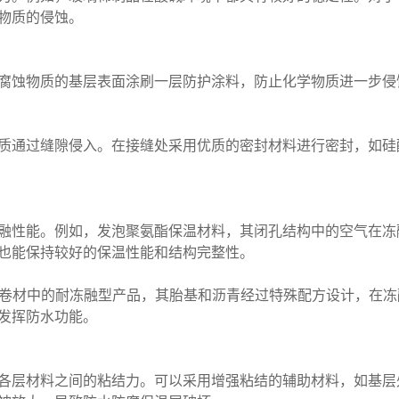
物质的侵蚀。
腐蚀物质的基层表面涂刷一层防护涂料，防止化学物质进一步侵
质通过缝隙侵入。在接缝处采用优质的密封材料进行密封，如硅
融性能。例如，发泡聚氨酯保温材料，其闭孔结构中的空气在冻
也能保持较好的保温性能和结构完整性。
水卷材中的耐冻融型产品，其胎基和沥青经过特殊配方设计，在
发挥防水功能。
各层材料之间的粘结力。可以采用增强粘结的辅助材料，如基层