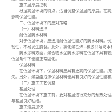
施工层厚度控制
根据高温环境的特点，适当调整保温层的厚度。在高
影响保温性能。
二、低温环境下的应对策略
（一）材料选择
耐低温防水材料
对于低温环境，应选用耐低温性能好的防水材料。例
韧性，不易发生脆裂。此外，氯化聚乙烯 - 橡胶共混防
防水涂料方面，聚合物水泥防水涂料在低温下具有较
低温条件下也能正常固化。
保温材料
在低温环境下，保温材料应具有更高的保温性能。挤
失。另外，聚氨酯泡沫保温材料也具有良好的保温性能和
（二）施工工艺调整
基层处理
在低温环境下施工前，要对基层进行充分的预热处理
与基层良好粘结。
施工速度加快