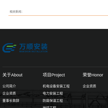
相关新闻：
关于About
项目Project
荣誉Honor
公司简介
机电设备安装工程
企业资质
企业资质
电力安装工程
董事长致辞
防腐保温工程
地坪工程