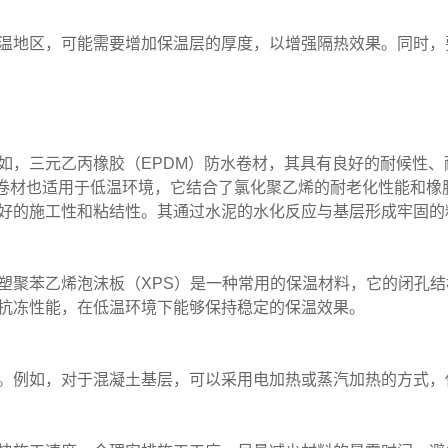
温地区，可能需要增加保温层的厚度，以增强隔热效果。同时，
如，三元乙丙橡胶（EPDM）防水卷材，其具有良好的耐候性
水卷材也适用于低温环境，它结合了氯化聚乙烯的耐老化性能和橡
好的施工性和粘结性。其通过水泥的水化反应与基层形成牢固的
塑聚苯乙烯泡沫板（XPS）是一种常用的保温材料，它的闭孔
抗冻性能，在低温环境下能够保持稳定的保温效果。
。例如，对于混凝土基层，可以采用电加热或蒸汽加热的方式，