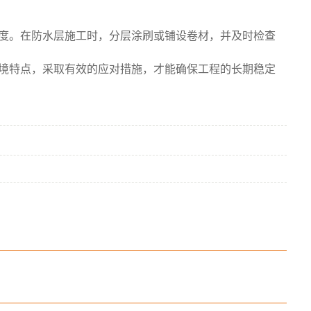
度。在防水层施工时，分层涂刷或铺设卷材，并及时检查
境特点，采取有效的应对措施，才能确保工程的长期稳定