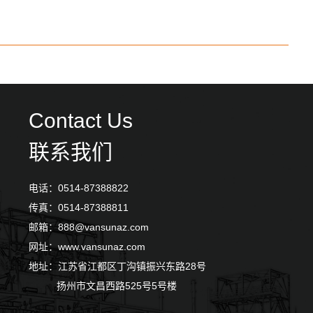
Contact Us
联系我们
电话：0514-87388822
传真：0514-87388811
邮箱：888@vansunaz.com
网址：www.vansunaz.com
地址：江苏省江都区丁沟镇振兴东路28号
扬州市文昌西路525号5号楼