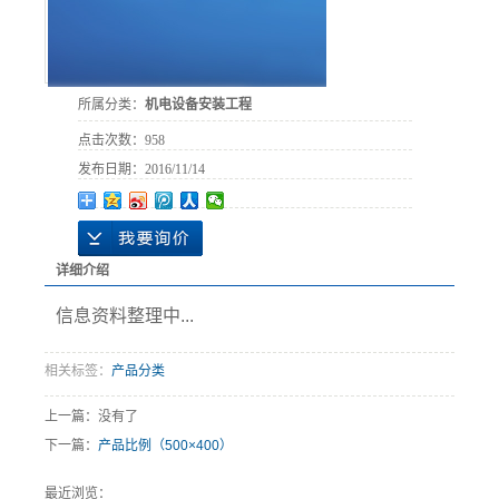
所属分类：
机电设备安装工程
点击次数：
958
发布日期：
2016/11/14
详细介绍
信息资料整理中...
相关标签：
产品分类
上一篇：没有了
下一篇：
产品比例（500×400）
最近浏览：