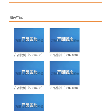
相关产品：
产品比例（500×400）
产品比例（500×400）
产品比例（500×400）
产品比例（500×400）