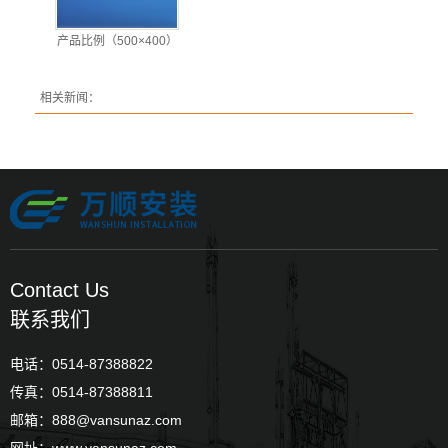
产品比例（500×400）
相关新闻：
Contact Us
联系我们
电话：0514-87388822
传真：0514-87388811
邮箱：888@vansunaz.com